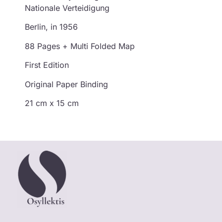
Nationale Verteidigung
Berlin, in 1956
88 Pages + Multi Folded Map
First Edition
Original Paper Binding
21 cm x 15 cm