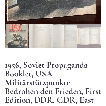
1956, Soviet Propaganda
Booklet, USA
Militärstützpunkte
Bedrohen den Frieden, First
Edition, DDR, GDR, East-