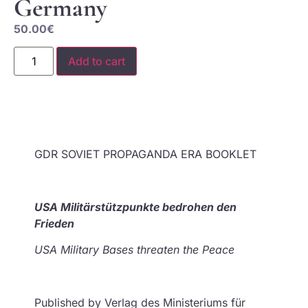
Germany
50.00
€
Add to cart
GDR SOVIET PROPAGANDA ERA BOOKLET
USA Militärstützpunkte bedrohen den
Frieden
USA Military Bases threaten the Peace
Published by Verlag des Ministeriums für